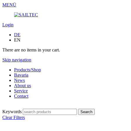
MENÜ
Login
DE
EN
There are no items in your cart.
Skip navigation
Products/Shop
Bavaria
News
About us
Service
Contact
Keywords
Clear Filters