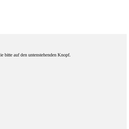
ie bitte auf den untenstehenden Knopf.