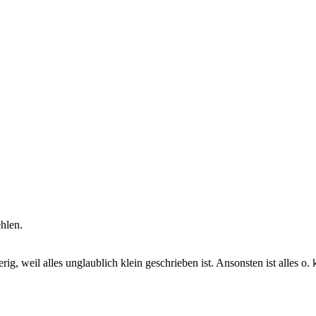
hlen.
g, weil alles unglaublich klein geschrieben ist. Ansonsten ist alles o.