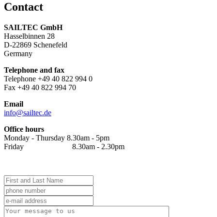
Contact
SAILTEC GmbH
Hasselbinnen 28
D-22869 Schenefeld
Germany
Telephone and fax
Telephone +49 40 822 994 0
Fax +49 40 822 994 70
Email
info@sailtec.de
Office hours
Monday - Thursday 8.30am - 5pm
Friday 8.30am - 2.30pm