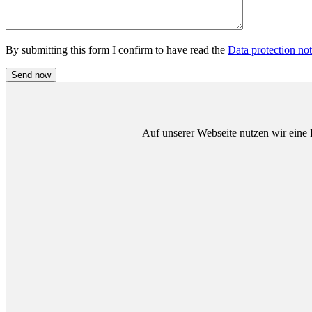
By submitting this form I confirm to have read the
Data protection no
Auf unserer Webseite nutzen wir eine 