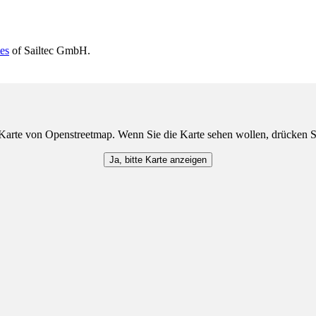
tes
of Sailtec GmbH.
Karte von Openstreetmap. Wenn Sie die Karte sehen wollen, drücken S
Ja, bitte Karte anzeigen