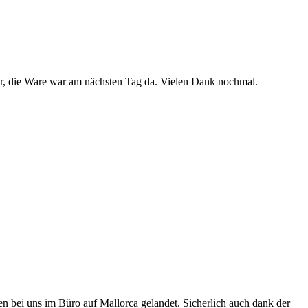
uper, die Ware war am nächsten Tag da. Vielen Dank nochmal.
den bei uns im Büro auf Mallorca gelandet. Sicherlich auch dank der