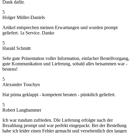
Dank dafür.
5
Holger Müller-Daniels
Artikel entsprechen meinen Erwartungen und wurden prompt
geliefert. 1a Service. Danke
5
Harald Schmitt
Sehr gute Präsentation voller Information, einfacher Bestellvorgang,
gute Kommunikation und Lieferung, sobald alles beisammen war -
bestens!
5
Alexander Touchyn
Hat prima geklappt - kompetent beraten - pünktlich geliefert.
5
Robert Langhammer
Ich war rundum zufrieden. DIe Lieferung erfolgte nach der
Bezahlung prompt und war perfekt eingepackt. Bei der Bestellung
habe ich leider einen Fehler gemacht und versehentlich den langen