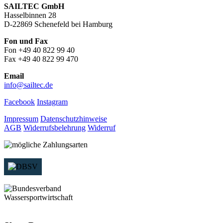
SAILTEC GmbH
Hasselbinnen 28
D-22869 Schenefeld bei Hamburg
Fon und Fax
Fon +49 40 822 99 40
Fax +49 40 822 99 470
Email
info@sailtec.de
Facebook
Instagram
Impressum
Datenschutzhinweise
AGB
Widerrufsbelehrung
Widerruf