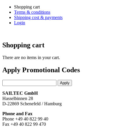
Shopping cart
Terms & conditions
Shipping cost & payments
Login
Shopping cart
There are no items in your cart.
Apply Promotional Codes
SAILTEC GmbH
Hasselbinnen 28
D-22869 Schenefeld / Hamburg
Phone and Fax
Phone +49 40 822 99 40
Fax +49 40 822 99 470