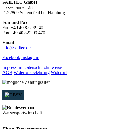
SAILTEC GmbH
Hasselbinnen 28
D-22869 Schenefeld bei Hamburg
Fon und Fax
Fon +49 40 822 99 40
Fax +49 40 822 99 470
Email
info@sailtec.de
Facebook
Instagram
Impressum
Datenschutzhinweise
AGB
Widerrufsbelehrung
Widerruf