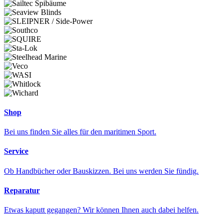
Shop
Bei uns finden Sie alles für den maritimen Sport.
Service
Ob Handbücher oder Bauskizzen. Bei uns werden Sie fündig.
Reparatur
Etwas kaputt gegangen? Wir können Ihnen auch dabei helfen.