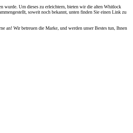
 wurde. Um dieses zu erleichtern, bieten wir die alten Whitlock
ammengestellt, soweit noch bekannt, unten finden Sie einen Link zu
erne an! Wir betreuen die Marke, und werden unser Bestes tun, Ihnen