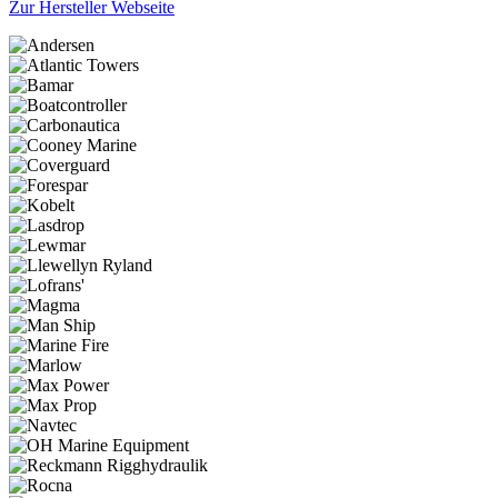
Zur Hersteller Webseite