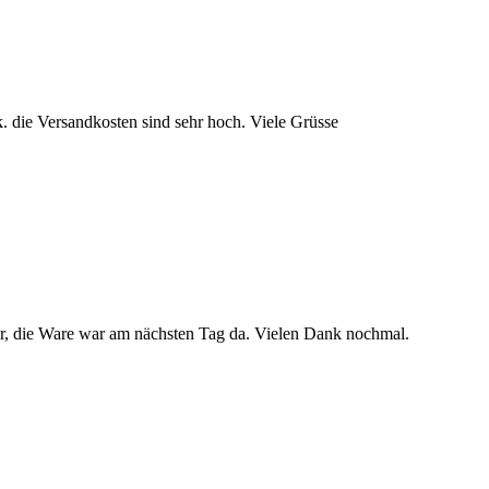
 k. die Versandkosten sind sehr hoch. Viele Grüsse
uper, die Ware war am nächsten Tag da. Vielen Dank nochmal.