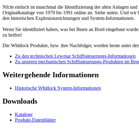
NIcht einfach ist manchmal die Identifizierung der alten Anlagen un
Originalkataloge von 1979 bis 1991 online an. Siehe unten. Und wir 
den historischen Explosionzeichnungen und System-Informationen.
Wenn Sie identifiziert haben, was bei Ihnen an Bord eingebaut wurde
zu helfen!
Die Whitlock Produkte, bzw. ihre Nachfolger, werden heute unter d
Zu den technischen Lewmar
Schiffssteuerungs-Informationen
Zu unseren mechanischen Schiffssteuerungs-Produkten im Ber
Weitergehende Informationen
Historische Whitlock System-Informationen
Downloads
Kataloge
Produkt-Datenblätter