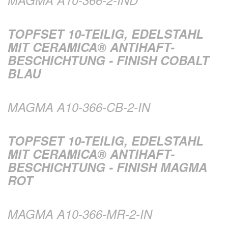
MAGMA A10-366-2-IND
TOPFSET 10-TEILIG, EDELSTAHL
MIT CERAMICA® ANTIHAFT-
BESCHICHTUNG - FINISH COBALT
BLAU
MAGMA A10-366-CB-2-IN
TOPFSET 10-TEILIG, EDELSTAHL
MIT CERAMICA® ANTIHAFT-
BESCHICHTUNG - FINISH MAGMA
ROT
MAGMA A10-366-MR-2-IN