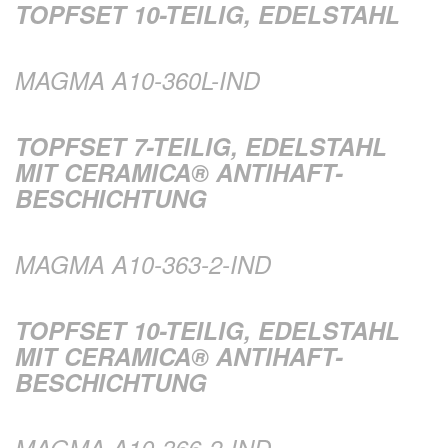
TOPFSET 10-TEILIG, EDELSTAHL
MAGMA A10-360L-IND
TOPFSET 7-TEILIG, EDELSTAHL
MIT CERAMICA® ANTIHAFT-
BESCHICHTUNG
MAGMA A10-363-2-IND
TOPFSET 10-TEILIG, EDELSTAHL
MIT CERAMICA® ANTIHAFT-
BESCHICHTUNG