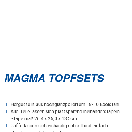
MAGMA TOPFSETS
Hergestellt aus hochglanzpoliertem 18-10 Edelstahl.
Alle Teile lassen sich platzsparend ineinanderstapeln.
Stapelmaß 26,4 x 26,4 x 18,5cm
Griffe lassen sich einhändig schnell und einfach