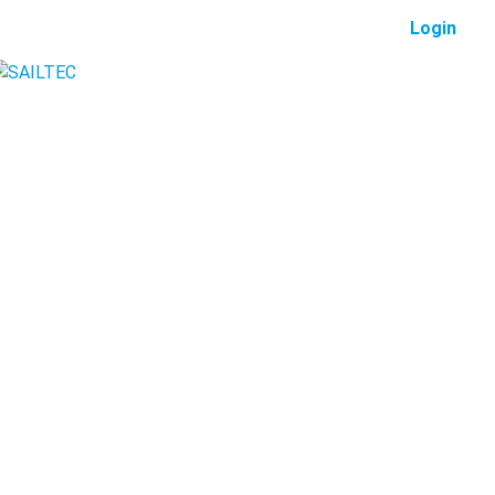
Login