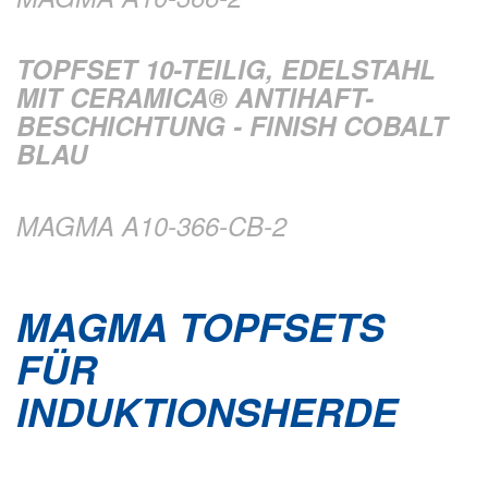
TOPFSET 10-TEILIG, EDELSTAHL
MIT CERAMICA® ANTIHAFT-
BESCHICHTUNG - FINISH COBALT
BLAU
MAGMA A10-366-CB-2
MAGMA TOPFSETS
FÜR
INDUKTIONSHERDE