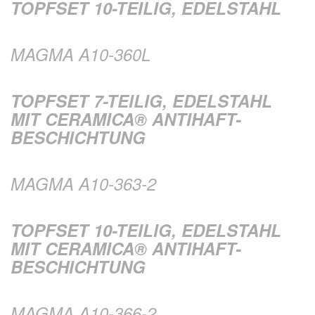
TOPFSET 10-TEILIG, EDELSTAHL
MAGMA A10-360L
TOPFSET 7-TEILIG, EDELSTAHL
MIT CERAMICA® ANTIHAFT-
BESCHICHTUNG
MAGMA A10-363-2
TOPFSET 10-TEILIG, EDELSTAHL
MIT CERAMICA® ANTIHAFT-
BESCHICHTUNG
MAGMA A10-366-2