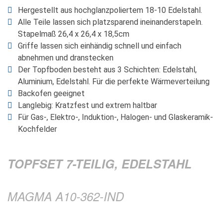
Hergestellt aus hochglanzpoliertem 18-10 Edelstahl.
Alle Teile lassen sich platzsparend ineinanderstapeln.
Stapelmaß 26,4 x 26,4 x 18,5cm
Griffe lassen sich einhändig schnell und einfach
abnehmen und dranstecken
Der Topfboden besteht aus 3 Schichten: Edelstahl,
Aluminium, Edelstahl. Für die perfekte Wärmeverteilung
Backofen geeignet
Langlebig: Kratzfest und extrem haltbar
Für Gas-, Elektro-, Induktion-, Halogen- und Glaskeramik-
Kochfelder
TOPFSET 7-TEILIG, EDELSTAHL
MAGMA A10-362-IND