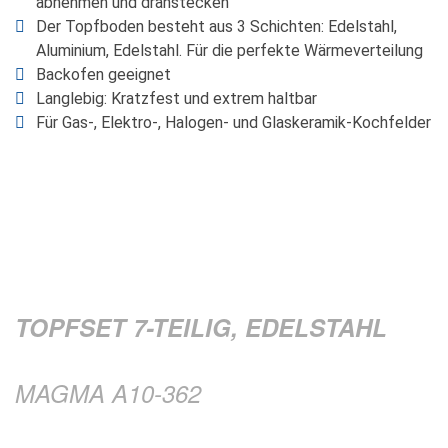
abnehmen und dranstecken
Der Topfboden besteht aus 3 Schichten: Edelstahl,
Aluminium, Edelstahl. Für die perfekte Wärmeverteilung
Backofen geeignet
Langlebig: Kratzfest und extrem haltbar
Für Gas-, Elektro-, Halogen- und Glaskeramik-Kochfelder
TOPFSET 7-TEILIG, EDELSTAHL
MAGMA A10-362