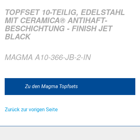
TOPFSET 10-TEILIG, EDELSTAHL
MIT CERAMICA® ANTIHAFT-
BESCHICHTUNG - FINISH JET
BLACK
MAGMA A10-366-JB-2-IN
Zu den Magma Topfsets
Zurück zur vorigen Seite