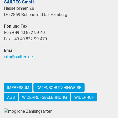
SAILTEC GmbH
Hasselbinnen 28
D-22869 Schenefeld bei Hamburg
Fon und Fax
Fon +49 40 822 99 40
Fax +49 40 822 99 470
Email
info@sailtec.de
IMPRESSUM
DATENSCHUTZHINWEISE
AGB
WIDERRUFSBELEHRUNG
WIDERRUF