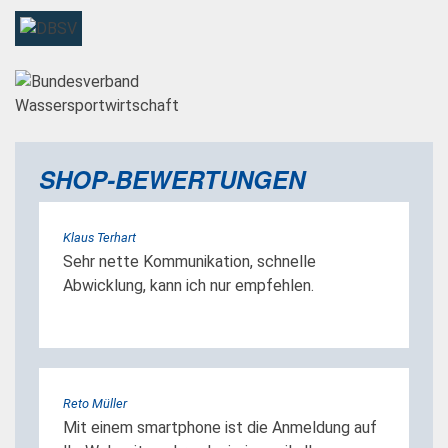
SHOP-BEWERTUNGEN
Klaus Terhart
Sehr nette Kommunikation, schnelle
Abwicklung, kann ich nur empfehlen.
Reto Müller
Mit einem smartphone ist die Anmeldung auf