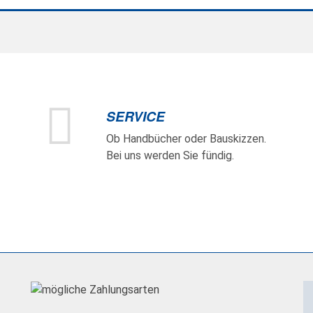
SERVICE
Ob Handbücher oder Bauskizzen.
Bei uns werden Sie fündig.