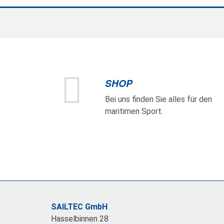
SHOP
Bei uns finden Sie alles für den
maritimen Sport.
SAILTEC GmbH
Hasselbinnen 28