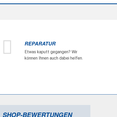
REPARATUR
Etwas kaputt gegangen? Wir
können Ihnen auch dabei helfen.
SHOP-BEWERTUNGEN