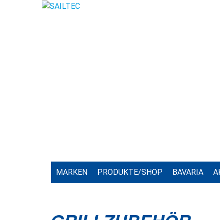
MARKEN
PRODUKTE/SHOP
BAVARIA
A