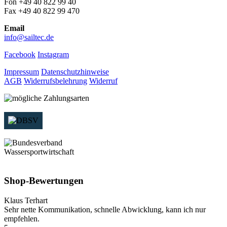
Fon +49 40 822 99 40
Fax +49 40 822 99 470
Email
info@sailtec.de
Facebook
Instagram
Impressum
Datenschutzhinweise
AGB
Widerrufsbelehrung
Widerruf
Shop-Bewertungen
Klaus Terhart
Sehr nette Kommunikation, schnelle Abwicklung, kann ich nur
empfehlen.