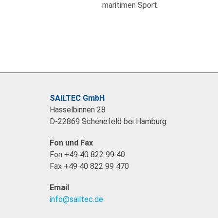
maritimen Sport.
SAILTEC GmbH
Hasselbinnen 28
D-22869 Schenefeld bei Hamburg
Fon und Fax
Fon +49 40 822 99 40
Fax +49 40 822 99 470
Email
info@sailtec.de