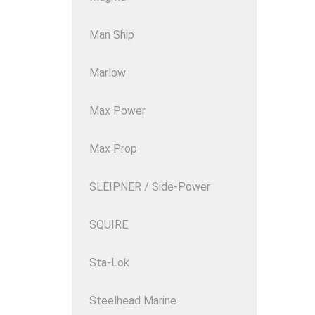
Man Ship
Marlow
Max Power
Max Prop
SLEIPNER / Side-Power
SQUIRE
Sta-Lok
Steelhead Marine