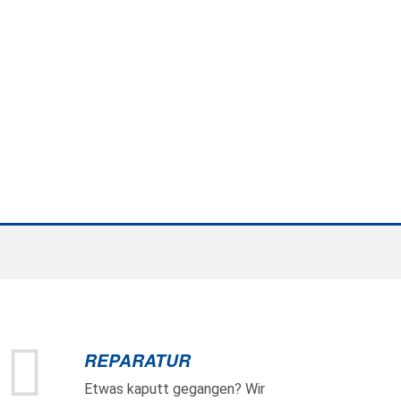
REPARATUR
Etwas kaputt gegangen? Wir