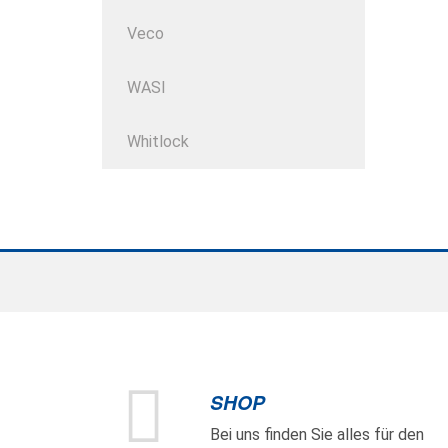
Veco
WASI
Whitlock
SHOP
Bei uns finden Sie alles für den