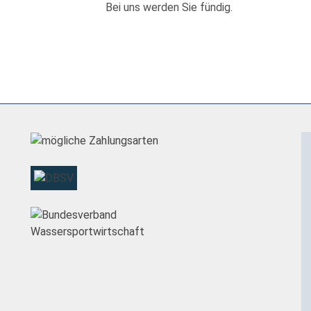
Bei uns werden Sie fündig.