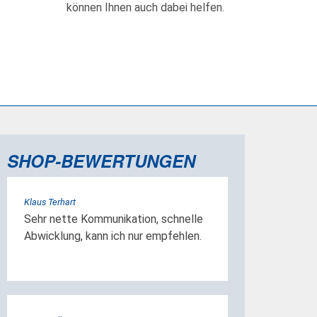
können Ihnen auch dabei helfen.
SHOP-BEWERTUNGEN
Klaus Terhart
Sehr nette Kommunikation, schnelle
Abwicklung, kann ich nur empfehlen.