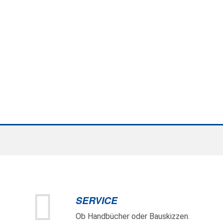
SERVICE
Ob Handbücher oder Bauskizzen.