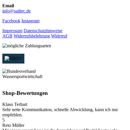
Email
info@sailtec.de
Facebook
Instagram
Impressum
Datenschutzhinweise
AGB
Widerrufsbelehrung
Widerruf
Shop-Bewertungen
Klaus Terhart
Sehr nette Kommunikation, schnelle Abwicklung, kann ich nur
empfehlen.
5
Reto Müller