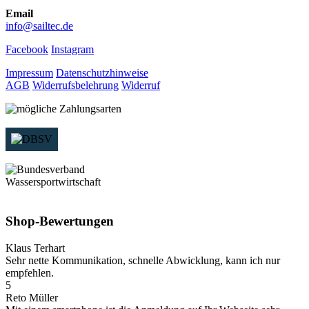
Email
info@sailtec.de
Facebook
Instagram
Impressum
Datenschutzhinweise
AGB
Widerrufsbelehrung
Widerruf
Shop-Bewertungen
Klaus Terhart
Sehr nette Kommunikation, schnelle Abwicklung, kann ich nur
empfehlen.
5
Reto Müller