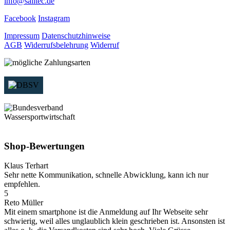
info@sailtec.de
Facebook
Instagram
Impressum
Datenschutzhinweise
AGB
Widerrufsbelehrung
Widerruf
Shop-Bewertungen
Klaus Terhart
Sehr nette Kommunikation, schnelle Abwicklung, kann ich nur
empfehlen.
5
Reto Müller
Mit einem smartphone ist die Anmeldung auf Ihr Webseite sehr
schwierig, weil alles unglaublich klein geschrieben ist. Ansonsten ist