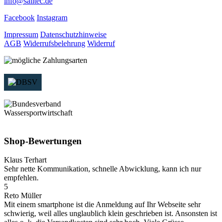
info@sailtec.de
Facebook
Instagram
Impressum
Datenschutzhinweise
AGB
Widerrufsbelehrung
Widerruf
Shop-Bewertungen
Klaus Terhart
Sehr nette Kommunikation, schnelle Abwicklung, kann ich nur
empfehlen.
5
Reto Müller
Mit einem smartphone ist die Anmeldung auf Ihr Webseite sehr
schwierig, weil alles unglaublich klein geschrieben ist. Ansonsten ist