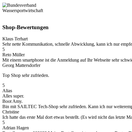
Shop-Bewertungen
Klaus Terhart
Sehr nette Kommunikation, schnelle Abwicklung, kann ich nur empfe
5
Reto Müller
Mit einem smartphone ist die Anmeldung auf Ihr Webseite sehr schwieri
Georg Mattersdorfer
Top Shop sehr zufrieden.
5
Alias
Alles super.
Boot Amy.
Bin mit SAILTEC Tech-Shop sehr zufrieden. Kann ich nur weiteremp
Christine
Ich hatte das erste Mal dort etwas bestellt. (Es wird nicht das letz
5
Adrian Hagen