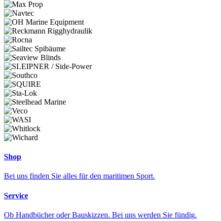
Shop
Bei uns finden Sie alles für den maritimen Sport.
Service
Ob Handbücher oder Bauskizzen. Bei uns werden Sie fündig.