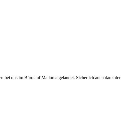
den bei uns im Büro auf Mallorca gelandet. Sicherlich auch dank der