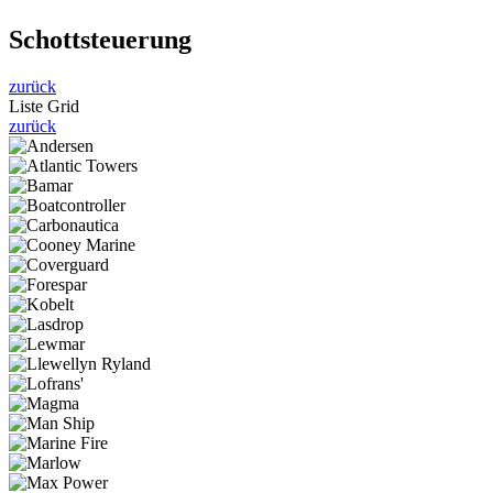
Schottsteuerung
zurück
Liste
Grid
zurück