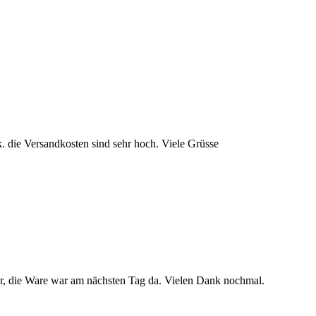
 k. die Versandkosten sind sehr hoch. Viele Grüsse
uper, die Ware war am nächsten Tag da. Vielen Dank nochmal.