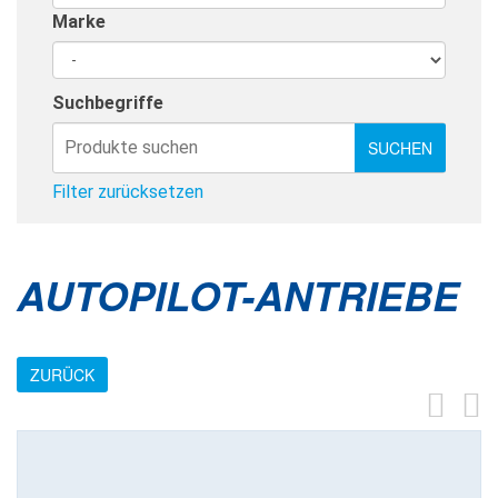
Marke
Suchbegriffe
Filter zurücksetzen
AUTOPILOT-ANTRIEBE
ZURÜCK