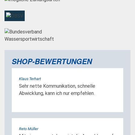
SHOP-BEWERTUNGEN
Klaus Terhart
Sehr nette Kommunikation, schnelle
Abwicklung, kann ich nur empfehlen.
Reto Müller