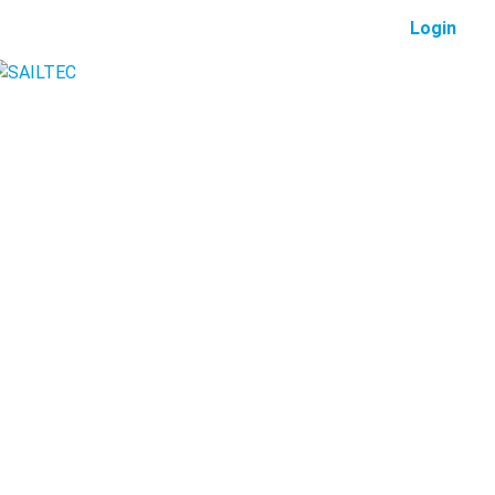
Login