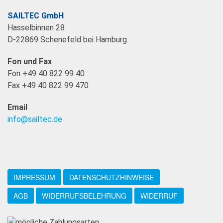
SAILTEC GmbH
Hasselbinnen 28
D-22869 Schenefeld bei Hamburg
Fon und Fax
Fon +49 40 822 99 40
Fax +49 40 822 99 470
Email
info@sailtec.de
IMPRESSUM
DATENSCHUTZHINWEISE
AGB
WIDERRUFSBELEHRUNG
WIDERRUF