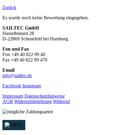
Zurück
Es wurde noch keine Bewertung eingegeben.
SAILTEC GmbH
Hasselbinnen 28
D-22869 Schenefeld bei Hamburg
Fon und Fax
Fon +49 40 822 99 40
Fax +49 40 822 99 470
Email
info@sailtec.de
Facebook
Instagram
Impressum
Datenschutzhinweise
AGB
Widerrufsbelehrung
Widerruf