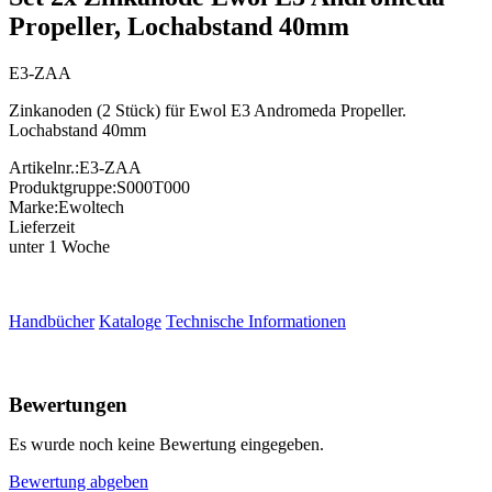
Propeller, Lochabstand 40mm
E3-ZAA
Zinkanoden (2 Stück) für Ewol E3 Andromeda Propeller.
Lochabstand 40mm
Artikelnr.:
E3-ZAA
Produktgruppe:
S000T000
Marke:
Ewoltech
Lieferzeit
unter 1 Woche
Handbücher
Kataloge
Technische Informationen
Bewertungen
Es wurde noch keine Bewertung eingegeben.
Bewertung abgeben