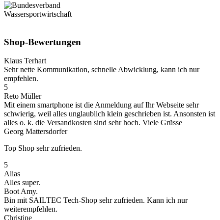
Shop-Bewertungen
Klaus Terhart
Sehr nette Kommunikation, schnelle Abwicklung, kann ich nur
empfehlen.
5
Reto Müller
Mit einem smartphone ist die Anmeldung auf Ihr Webseite sehr
schwierig, weil alles unglaublich klein geschrieben ist. Ansonsten ist
alles o. k. die Versandkosten sind sehr hoch. Viele Grüsse
Georg Mattersdorfer
Top Shop sehr zufrieden.
5
Alias
Alles super.
Boot Amy.
Bin mit SAILTEC Tech-Shop sehr zufrieden. Kann ich nur
weiterempfehlen.
Christine