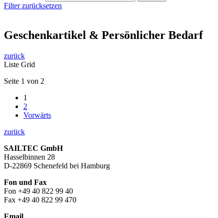
Filter zurücksetzen
Geschenkartikel & Persönlicher Bedarf
zurück
Liste
Grid
Seite 1 von 2
1
2
Vorwärts
zurück
SAILTEC GmbH
Hasselbinnen 28
D-22869 Schenefeld bei Hamburg
Fon und Fax
Fon +49 40 822 99 40
Fax +49 40 822 99 470
Email