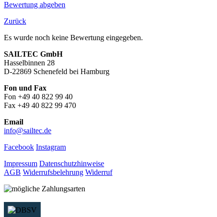
Bewertung abgeben
Zurück
Es wurde noch keine Bewertung eingegeben.
SAILTEC GmbH
Hasselbinnen 28
D-22869 Schenefeld bei Hamburg
Fon und Fax
Fon +49 40 822 99 40
Fax +49 40 822 99 470
Email
info@sailtec.de
Facebook
Instagram
Impressum
Datenschutzhinweise
AGB
Widerrufsbelehrung
Widerruf