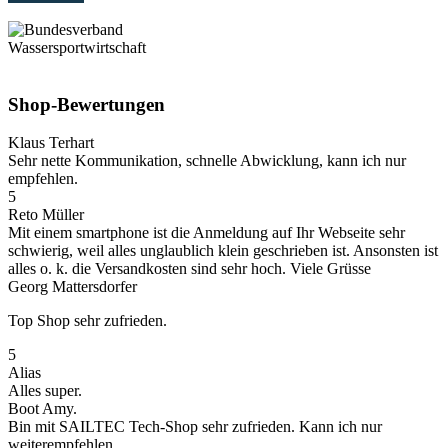
Shop-Bewertungen
Klaus Terhart
Sehr nette Kommunikation, schnelle Abwicklung, kann ich nur
empfehlen.
5
Reto Müller
Mit einem smartphone ist die Anmeldung auf Ihr Webseite sehr
schwierig, weil alles unglaublich klein geschrieben ist. Ansonsten ist
alles o. k. die Versandkosten sind sehr hoch. Viele Grüsse
Georg Mattersdorfer
Top Shop sehr zufrieden.
5
Alias
Alles super.
Boot Amy.
Bin mit SAILTEC Tech-Shop sehr zufrieden. Kann ich nur
weiterempfehlen.