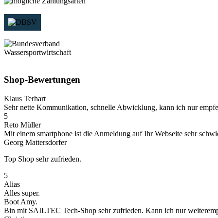
Shop-Bewertungen
Klaus Terhart
Sehr nette Kommunikation, schnelle Abwicklung, kann ich nur empfe
5
Reto Müller
Mit einem smartphone ist die Anmeldung auf Ihr Webseite sehr schwieri
Georg Mattersdorfer
Top Shop sehr zufrieden.
5
Alias
Alles super.
Boot Amy.
Bin mit SAILTEC Tech-Shop sehr zufrieden. Kann ich nur weiteremp