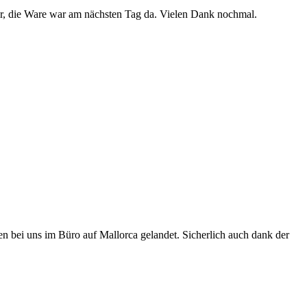
uper, die Ware war am nächsten Tag da. Vielen Dank nochmal.
den bei uns im Büro auf Mallorca gelandet. Sicherlich auch dank der