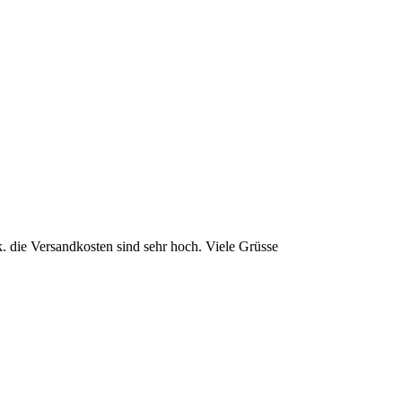
 k. die Versandkosten sind sehr hoch. Viele Grüsse