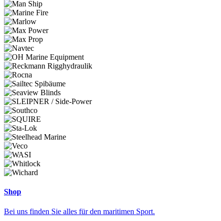
Shop
Bei uns finden Sie alles für den maritimen Sport.