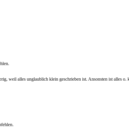
hlen.
g, weil alles unglaublich klein geschrieben ist. Ansonsten ist alles o.
fehlen.