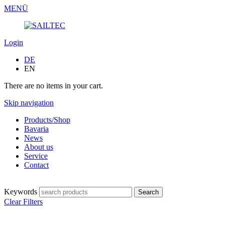
MENÜ
Login
DE
EN
There are no items in your cart.
Skip navigation
Products/Shop
Bavaria
News
About us
Service
Contact
Keywords
Clear Filters