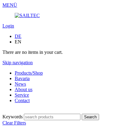
MENÜ
Login
DE
EN
There are no items in your cart.
Skip navigation
Products/Shop
Bavaria
News
About us
Service
Contact
Keywords
Clear Filters