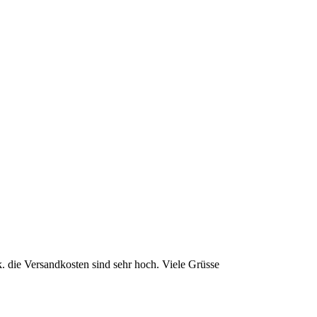
 k. die Versandkosten sind sehr hoch. Viele Grüsse