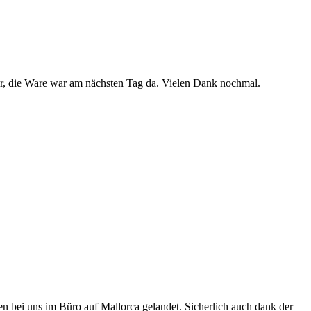
uper, die Ware war am nächsten Tag da. Vielen Dank nochmal.
den bei uns im Büro auf Mallorca gelandet. Sicherlich auch dank der