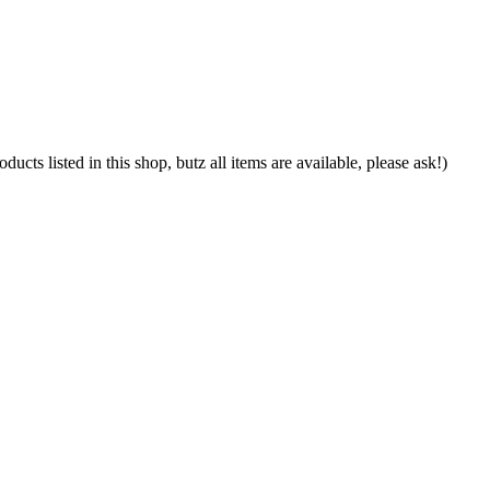
cts listed in this shop, butz all items are available, please ask!)