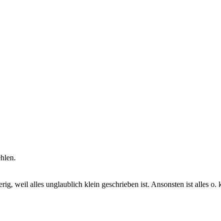
hlen.
g, weil alles unglaublich klein geschrieben ist. Ansonsten ist alles o.