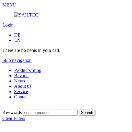
MENÜ
Login
DE
EN
There are no items in your cart.
Skip navigation
Products/Shop
Bavaria
News
About us
Service
Contact
Keywords
Clear Filters