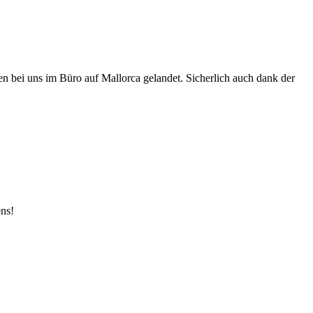
den bei uns im Büro auf Mallorca gelandet. Sicherlich auch dank der
ens!