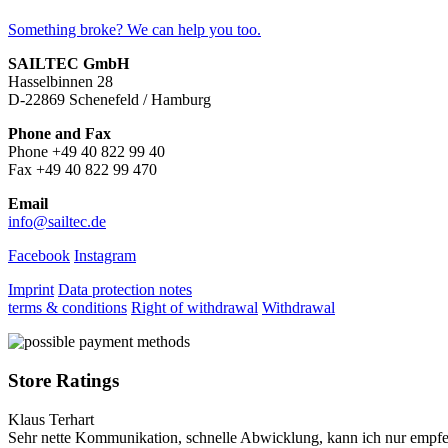
Something broke? We can help you too.
SAILTEC GmbH
Hasselbinnen 28
D-22869 Schenefeld / Hamburg
Phone and Fax
Phone +49 40 822 99 40
Fax +49 40 822 99 470
Email
info@sailtec.de
Facebook
Instagram
Imprint
Data protection notes
terms & conditions
Right of withdrawal
Withdrawal
Store Ratings
Klaus Terhart
Sehr nette Kommunikation, schnelle Abwicklung, kann ich nur empfe