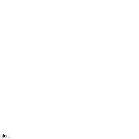
hlen.