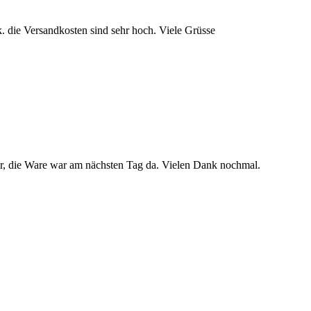
 k. die Versandkosten sind sehr hoch. Viele Grüsse
uper, die Ware war am nächsten Tag da. Vielen Dank nochmal.