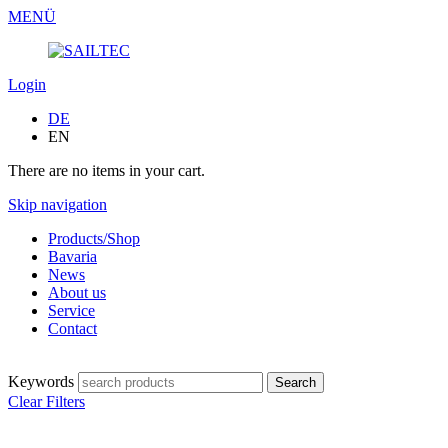
MENÜ
Login
DE
EN
There are no items in your cart.
Skip navigation
Products/Shop
Bavaria
News
About us
Service
Contact
Keywords
Clear Filters